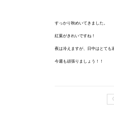
すっかり秋めいてきました。
紅葉がきれいですね！
夜は冷えますが、日中はとても過ご
今週も頑張りましょう！！
〈