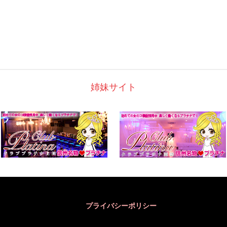
姉妹サイト
プライバシーポリシー