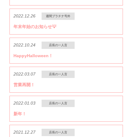
2022.12.26
週間プラチナ号外
年末年始のお知らせ💡
2022.10.24
店長の一人言
HappyHalloween！
2022.03.07
店長の一人言
営業再開！
2022.01.03
店長の一人言
新年！
2021.12.27
店長の一人言