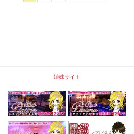
姉妹サイト