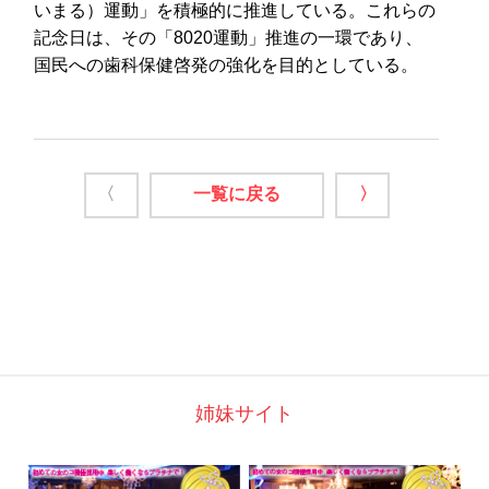
いまる）運動」を積極的に推進している。これらの
記念日は、その「8020運動」推進の一環であり、
国民への歯科保健啓発の強化を目的としている。
〈
一覧に戻る
〉
姉妹サイト