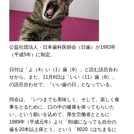
公益社団法人・日本歯科医師会（日歯）が1993年
（平成5年）に制定。
日付は「よ（4）い（1）歯（8）」と読む語呂合わ
せから。また、11月8日は「いい（11）歯（8）」
の語呂合わせで、「いい歯の日」となっている。
同会は、「いつまでも美味しく、そして、楽しく食
事をとるために、口の中の健康を保ってもらいた
い」という願いを込めて、厚生労働省とともに
1989年（平成元年）より「80歳になっても自分の
歯を20本以上保とう」という「8020（はちまるに