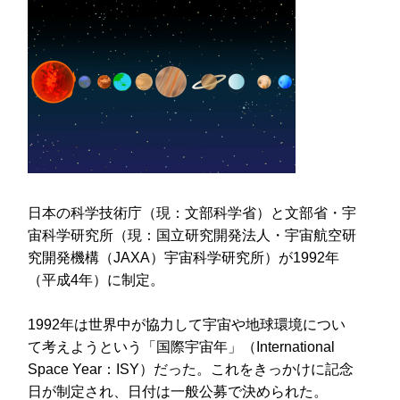
日本の科学技術庁（現：文部科学省）と文部省・宇
宙科学研究所（現：国立研究開発法人・宇宙航空研
究開発機構（JAXA）宇宙科学研究所）が1992年
（平成4年）に制定。
1992年は世界中が協力して宇宙や地球環境につい
て考えようという「国際宇宙年」（International
Space Year：ISY）だった。これをきっかけに記念
日が制定され、日付は一般公募で決められた。