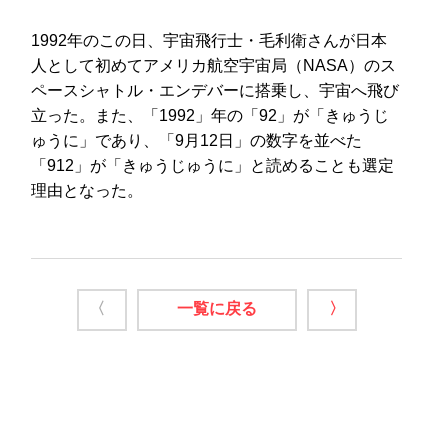
1992年のこの日、宇宙飛行士・毛利衛さんが日本
人として初めてアメリカ航空宇宙局（NASA）のス
ペースシャトル・エンデバーに搭乗し、宇宙へ飛び
立った。また、「1992」年の「92」が「きゅうじ
ゅうに」であり、「9月12日」の数字を並べた
「912」が「きゅうじゅうに」と読めることも選定
理由となった。
〈
一覧に戻る
〉