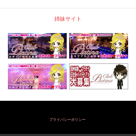
姉妹サイト
プライバシーポリシー