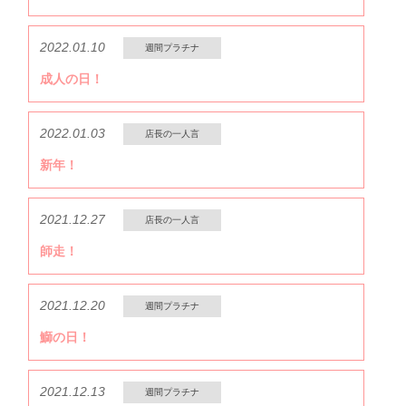
2022.01.10
週間プラチナ
成人の日！
2022.01.03
店長の一人言
新年！
2021.12.27
店長の一人言
師走！
2021.12.20
週間プラチナ
鰤の日！
2021.12.13
週間プラチナ