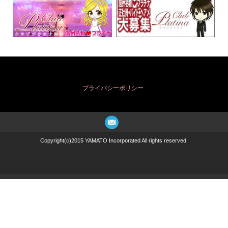
プライバシーポリシー
Copyright(c)2015 YAMATO Incorporated All rights reserved.