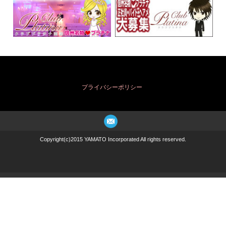
プライバシーポリシー
Copyright(c)2015 YAMATO Incorporated All rights reserved.